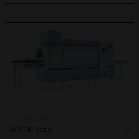
Bandtransportspülmaschinen
M-iQ B-Serie