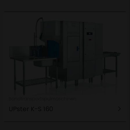
Bandtransportspülmaschinen
UPster K-S 160