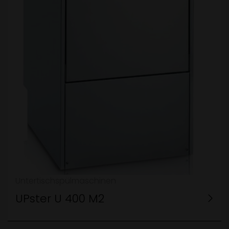
Untertischspülmaschinen
UPster U 400 M2