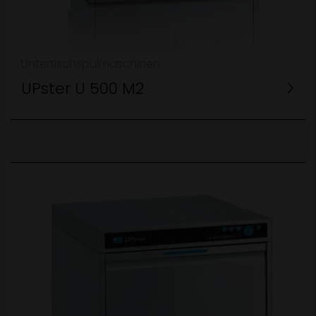
Untertischspülmaschinen
UPster U 500 M2