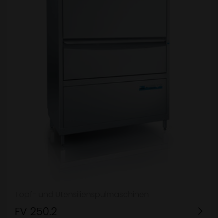
Topf- und Utensilienspülmaschinen
FV 250.2