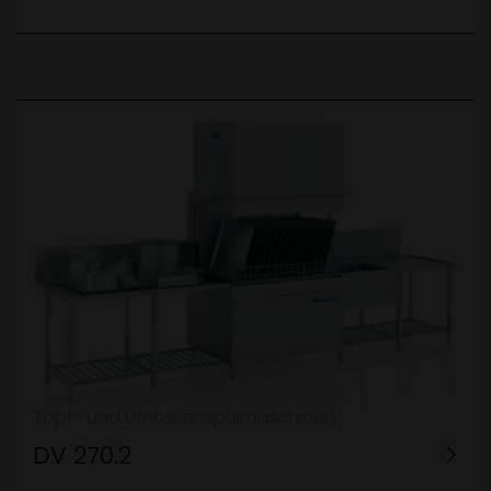
Topf- und Utensilienspülmaschinen
DV 270.2