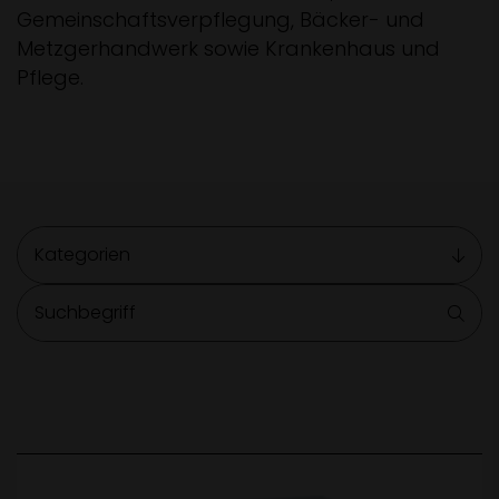
Gemeinschaftsverpflegung, Bäcker- und
Metzgerhandwerk sowie Krankenhaus und
Pflege.
Kategorien
Suchbegriff