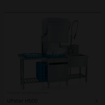
Haubenspülmaschinen
UPster H500