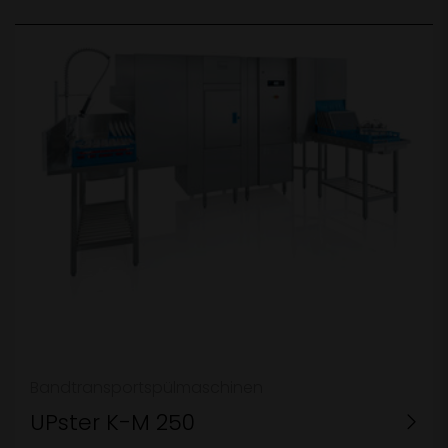
Bandtransportspülmaschinen
UPster K-M 250