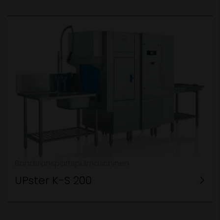
Bandtransportspülmaschinen
UPster K-S 200