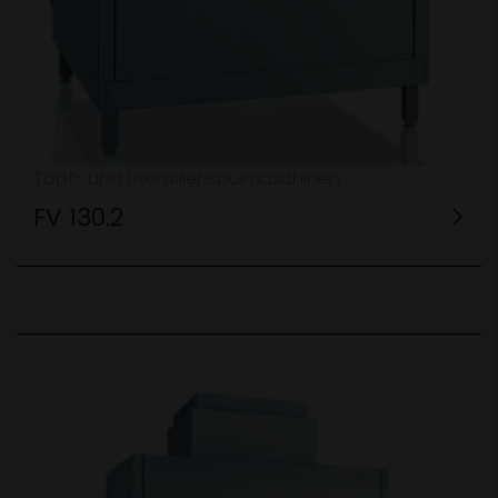
Topf- und Utensilienspülmaschinen
FV 130.2