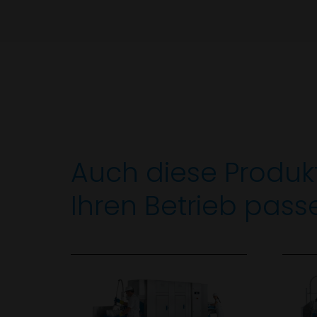
Auch diese Produk
Ihren Betrieb pass