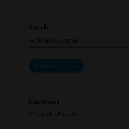
Vorteile
Technische Daten
Produkt anfragen
Downloads
Prospekt UPster K