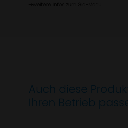
weitere Infos zum Gio-Modul
Auch diese Produk
Ihren Betrieb pass