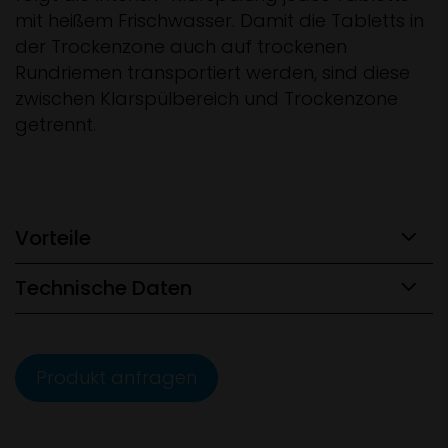
mit heißem Frischwasser. Damit die Tabletts in
der Trockenzone auch auf trockenen
Rundriemen transportiert werden, sind diese
zwischen Klarspülbereich und Trockenzone
getrennt.
Vorteile
Technische Daten
Produkt anfragen