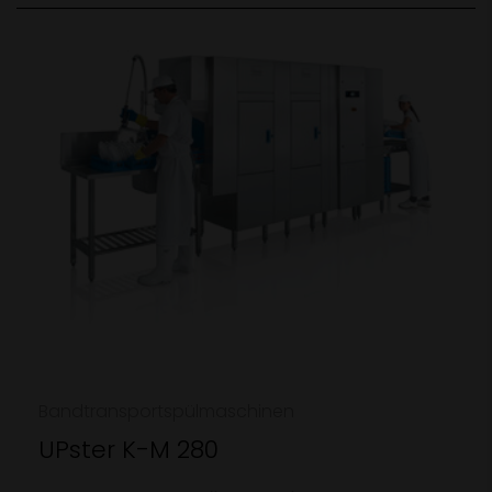
Bandtransportspülmaschinen
UPster K-M 280