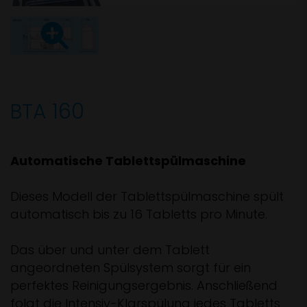
BTA 160
Automatische Tablettspülmaschine
Dieses Modell der Tablettspülmaschine spült
automatisch bis zu 16 Tabletts pro Minute.
Das über und unter dem Tablett
angeordneten Spülsystem sorgt für ein
perfektes Reinigungsergebnis. Anschließend
folgt die Intensiv-Klarspülung jedes Tabletts