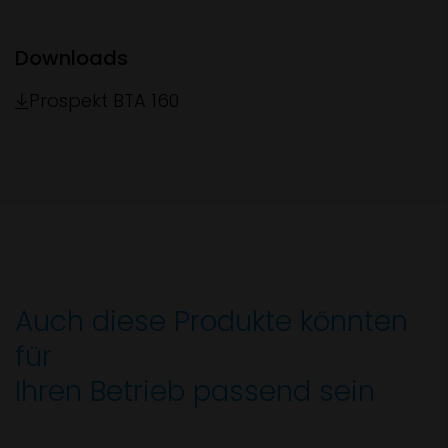
Downloads
Prospekt BTA 160
Auch diese Produkte könnten
für
Ihren Betrieb passend sein