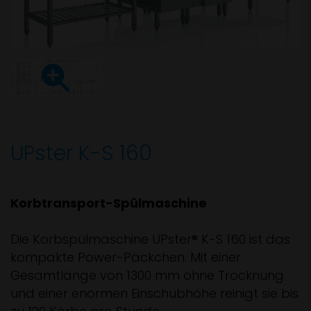
UPster K-S 160
Korbtransport-Spülmaschine
Die Korbspülmaschine UPster® K-S 160 ist das
kompakte Power-Päckchen. Mit einer
Gesamtlänge von 1300 mm ohne Trocknung
und einer enormen Einschubhöhe reinigt sie bis