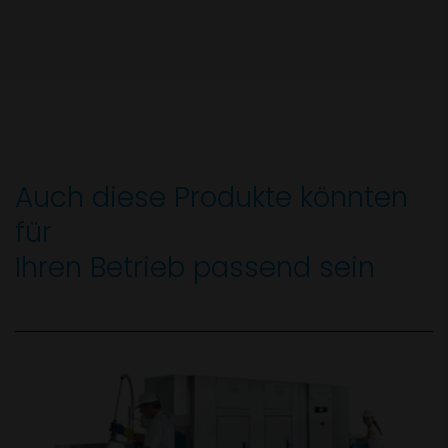
Auch diese Produkte könnten
für
Ihren Betrieb passend sein