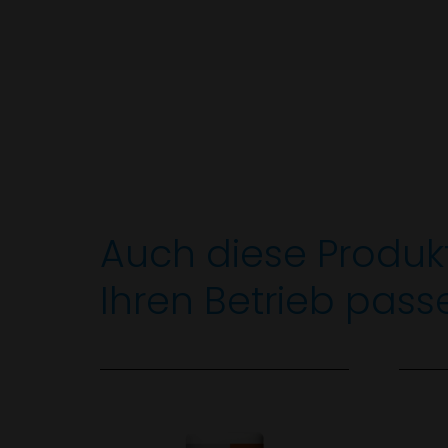
Auch diese Produk
Ihren Betrieb pass