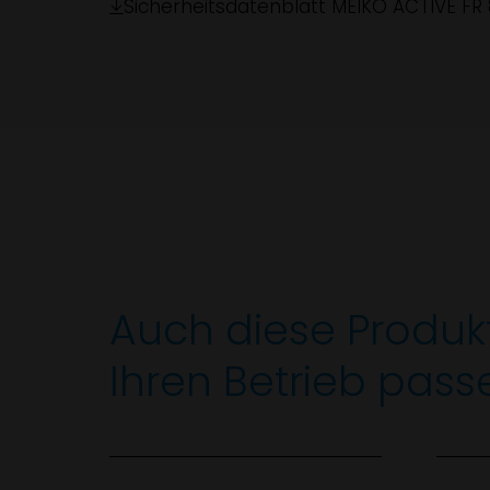
Sicherheitsdatenblatt MEIKO ACTIVE FR
Auch diese Produk
Ihren Betrieb pass