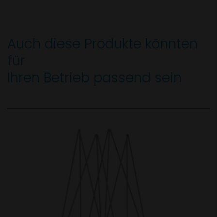
Auch diese Produkte könnten
für
Ihren Betrieb passend sein