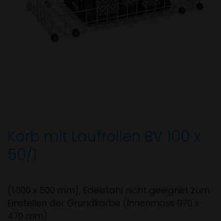
Korb mit Laufrollen BV 100 x
50/1
(1.000 x 500 mm), Edelstahl nicht geeignet zum
Einstellen der Grundkörbe (Innenmass 970 x
470 mm)