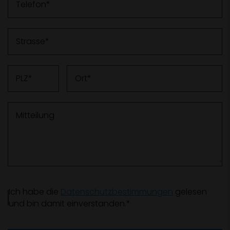
Telefon
Strasse
PLZ
Ort
Mitteilung
Ich habe die
Datenschutzbestimmungen
gelesen
und bin damit einverstanden.*