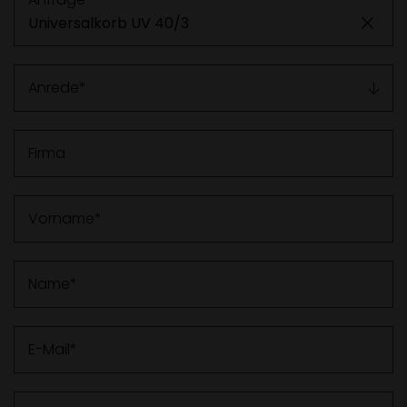
Anrede
Firma
Vorname
Name
E-Mail