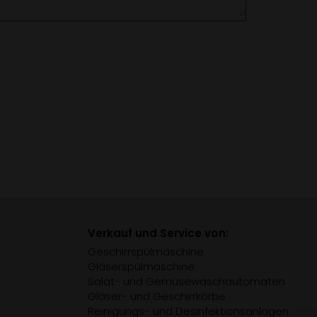
Verkauf und Service von:
Geschirrspülmaschine
Gläserspülmaschine
Salat- und Gemüsewaschautomaten
Gläser- und Geschirrkörbe
Reinigungs- und Desinfektionsanlagen