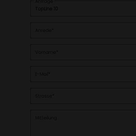
Anfrage
Anrede
Vorname
E-Mail
Strasse
Mitteilung