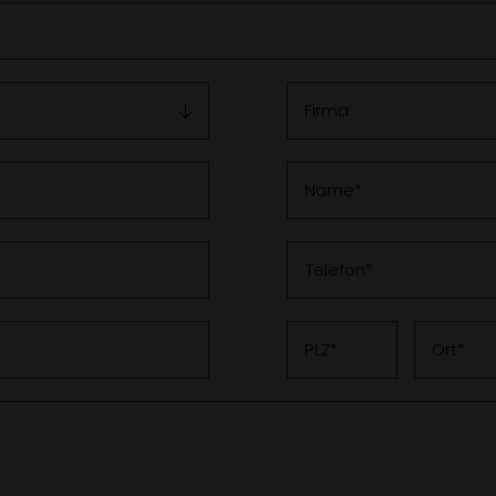
Firma
Name
Telefon
PLZ
Ort