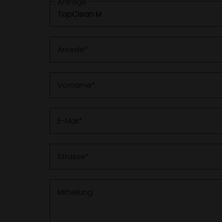
Anfrage
Anrede
Vorname
E-Mail
Strasse
Mitteilung