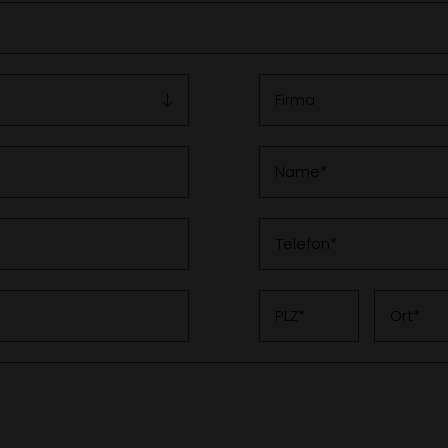
Firma
Name
Telefon
PLZ
Ort