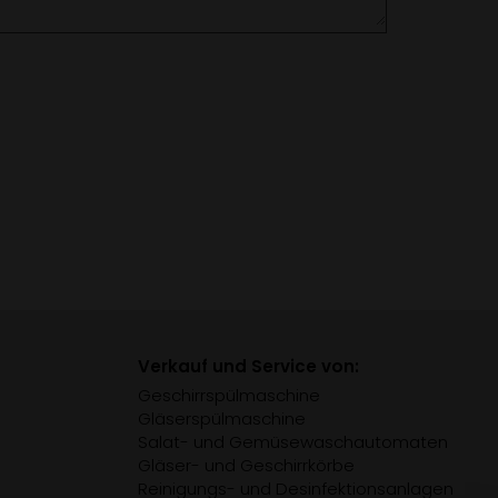
Verkauf und Service von:
Geschirrspülmaschine
Gläserspülmaschine
Salat- und Gemüsewaschautomaten
Gläser- und Geschirrkörbe
Reinigungs- und Desinfektionsanlagen